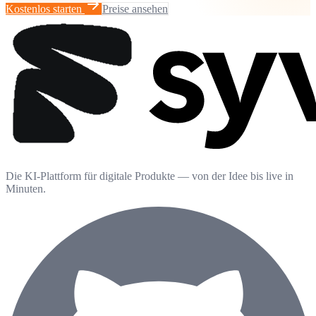
Kostenlos starten
Preise ansehen
Die KI-Plattform für digitale Produkte — von der Idee bis live in
Minuten.