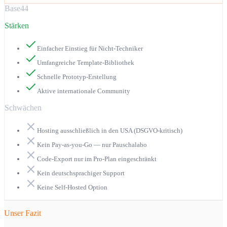
Base44
Stärken
Einfacher Einstieg für Nicht-Techniker
Umfangreiche Template-Bibliothek
Schnelle Prototyp-Erstellung
Aktive internationale Community
Schwächen
Hosting ausschließlich in den USA (DSGVO-kritisch)
Kein Pay-as-you-Go — nur Pauschalabo
Code-Export nur im Pro-Plan eingeschränkt
Kein deutschsprachiger Support
Keine Self-Hosted Option
Unser Fazit