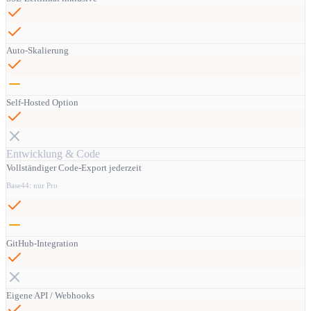
Auto-Skalierung
Self-Hosted Option
Entwicklung & Code
Vollständiger Code-Export jederzeit
Base44: nur Pro
GitHub-Integration
Eigene API / Webhooks