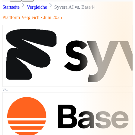
Startseite
Vergleiche
Syvera AI vs. Base44
Plattform-Vergleich · Juni 2025
vs.