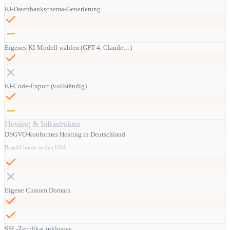
KI-Datenbankschema-Generierung
Eigenes KI-Modell wählen (GPT-4, Claude…)
KI-Code-Export (vollständig)
Hosting & Infrastruktur
DSGVO-konformes Hosting in Deutschland
Base44 hostet in den USA
Eigene Custom Domain
SSL-Zertifikat inklusive