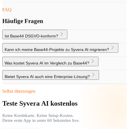
FAQ
Häufige Fragen
Ist Base44 DSGVO-konform?
Kann ich meine Base44-Projekte zu Syvera AI migrieren?
Was kostet Syvera AI im Vergleich zu Base44?
Bietet Syvera AI auch eine Enterprise-Lösung?
Selbst überzeugen
Teste Syvera AI kostenlos
Keine Kreditkarte. Keine Setup-Kosten.
Deine erste App in unter 60 Sekunden live.