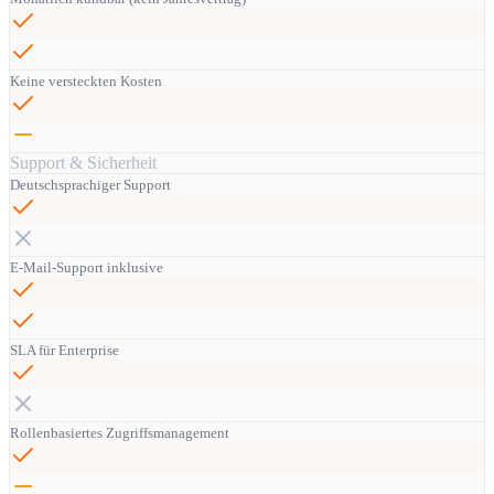
Keine versteckten Kosten
Support & Sicherheit
Deutschsprachiger Support
E-Mail-Support inklusive
SLA für Enterprise
Rollenbasiertes Zugriffsmanagement